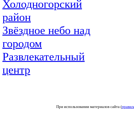
Холодногорский
район
Звёздное небо над
городом
Развлекательный
центр
При использовании материалов сайта (
правил