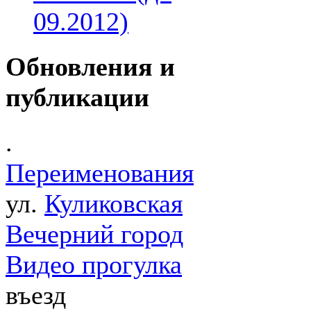
09.2012)
Обновления и
публикации
.
Переименования
ул.
Куликовская
Вечерний город
Видео прогулка
въезд