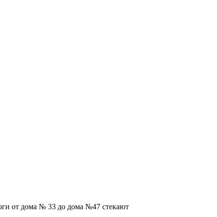
оги от дома № 33 до дома №47 стекают