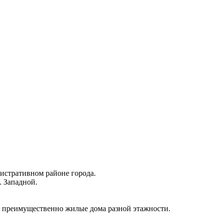
истративном районе города.
. Западной.
 преимущественно жилые дома разной этажности.