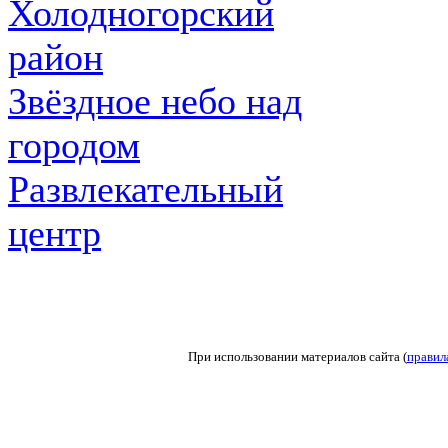
Холодногорский
район
Звёздное небо над
городом
Развлекательный
центр
При использовании материалов сайта (
правил