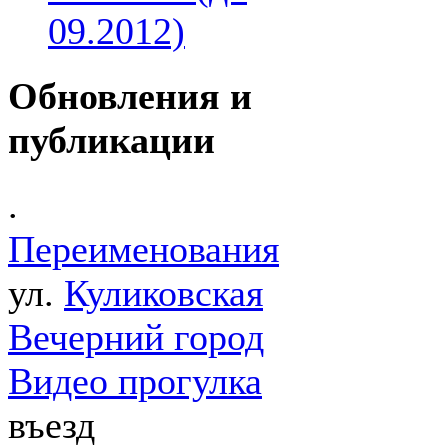
09.2012)
Обновления и
публикации
.
Переименования
ул.
Куликовская
Вечерний город
Видео прогулка
въезд