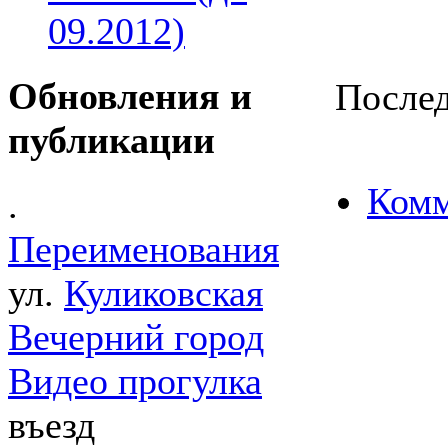
09.2012)
Обновления и
Послед
публикации
Комм
.
Переименования
ул.
Куликовская
Вечерний город
Видео прогулка
въезд