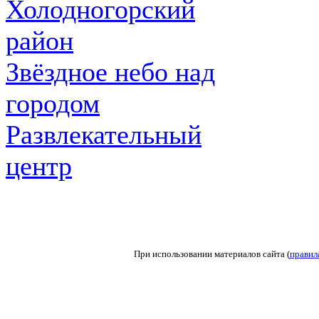
Холодногорский
район
Звёздное небо над
городом
Развлекательный
центр
При использовании материалов сайта (
правил