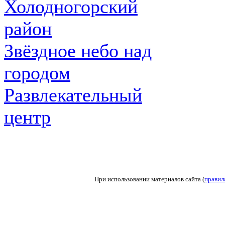
Холодногорский
район
Звёздное небо над
городом
Развлекательный
центр
При использовании материалов сайта (
правил