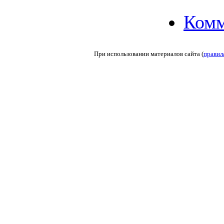
Комм
При использовании материалов сайта (
правил