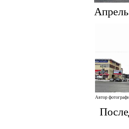
Апрель
Автор фотографи
После