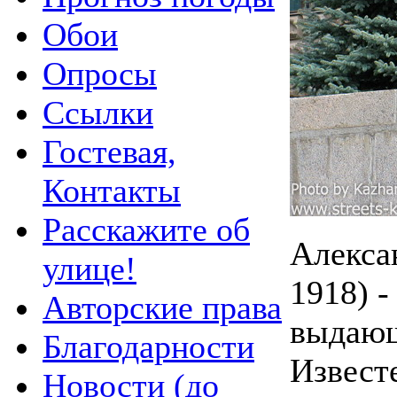
Обои
Опросы
Ссылки
Гостевая,
Контакты
Расскажите об
Алекса
улице!
1918) 
Авторские права
выдающ
Благодарности
Известе
Новости (до