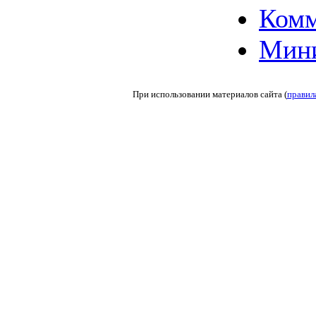
Комм
Мин
При использовании материалов сайта (
правил