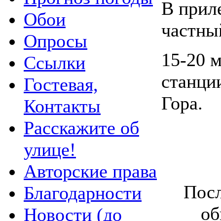
В прил
Обои
частны
Опросы
15-20 
Ссылки
станци
Гостевая,
Гора.
Контакты
Расскажите об
улице!
Авторские права
Посл
Благодарности
об
Новости (до