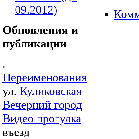
09.2012)
Комм
Обновления и
публикации
.
Переименования
ул.
Куликовская
Вечерний город
Видео прогулка
въезд