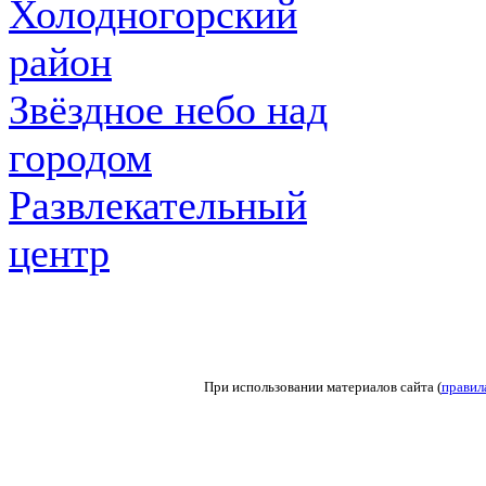
Холодногорский
район
Звёздное небо над
городом
Развлекательный
центр
При использовании материалов сайта (
правил