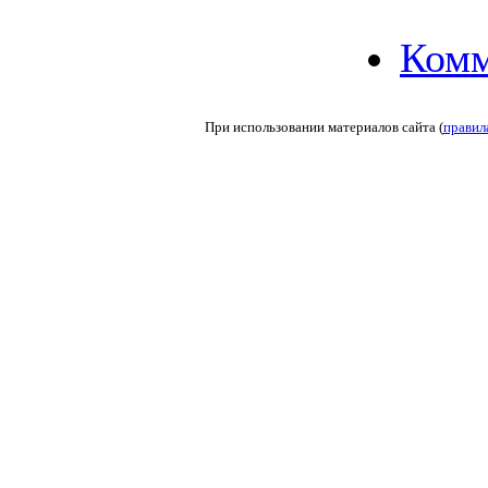
Комм
При использовании материалов сайта (
правил