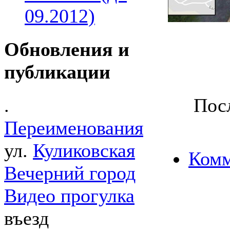
09.2012)
Обновления и
публикации
Посл
.
Переименования
ул.
Куликовская
Комм
Вечерний город
Видео прогулка
въезд