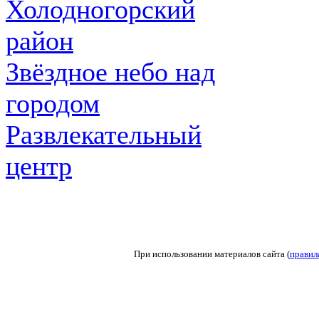
Холодногорский
район
Звёздное небо над
городом
Развлекательный
центр
При использовании материалов сайта (
правил