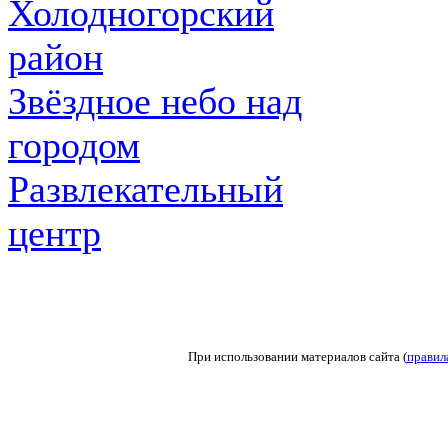
Холодногорский
район
Звёздное небо над
городом
Развлекательный
центр
При использовании материалов сайта (
правил