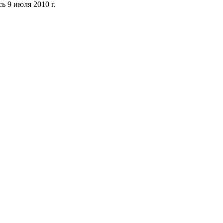
ь 9 июля 2010 г.