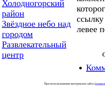
Холодногорский
которо
район
ссылку
Звёздное небо над
левее 
городом
Развлекательный
центр
Комм
При использовании материалов сайта (
правил