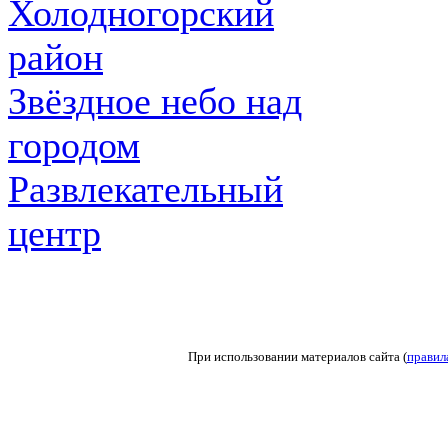
Холодногорский
район
Звёздное небо над
городом
Развлекательный
центр
При использовании материалов сайта (
правил