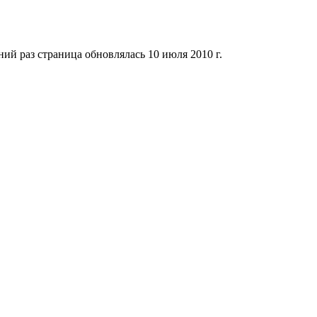
ий раз страница обновлялась 10 июля 2010 г.