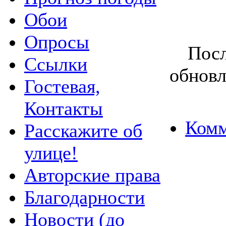
Обои
Опросы
Посл
Ссылки
обновл
Гостевая,
Контакты
Комм
Расскажите об
улице!
Авторские права
Благодарности
Новости (до