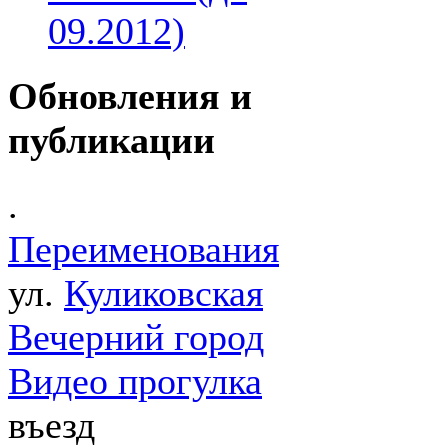
09.2012)
Обновления и
публикации
.
Переименования
ул.
Куликовская
Вечерний город
Видео прогулка
въезд