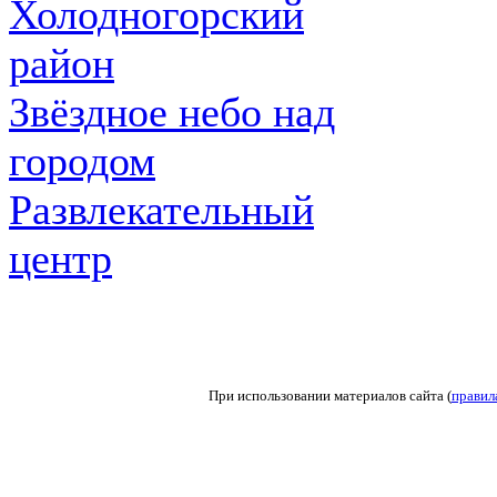
Холодногорский
район
Звёздное небо над
городом
Развлекательный
центр
При использовании материалов сайта (
правил