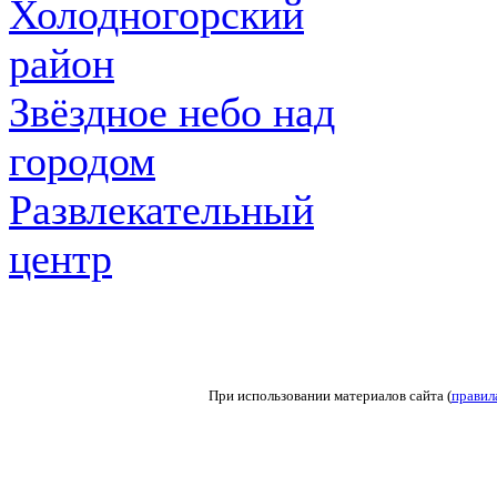
Холодногорский
район
Звёздное небо над
городом
Развлекательный
центр
При использовании материалов сайта (
правил