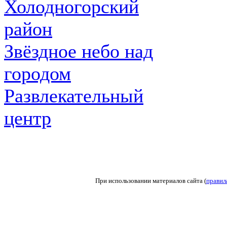
Холодногорский
район
Звёздное небо над
городом
Развлекательный
центр
При использовании материалов сайта (
правил