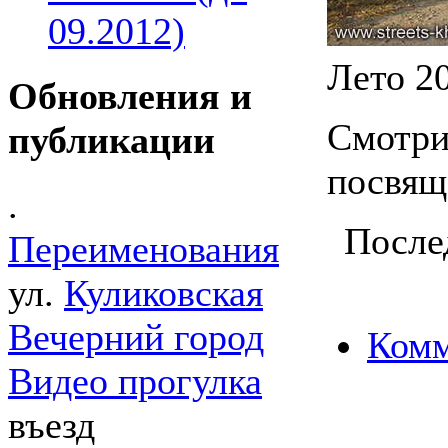
09.2012)
Лето 20
Обновления и
Смотри
публикации
посвя
.
После
Переименования
ул.
Куликовская
Вечерний город
Комм
Видео прогулка
въезд