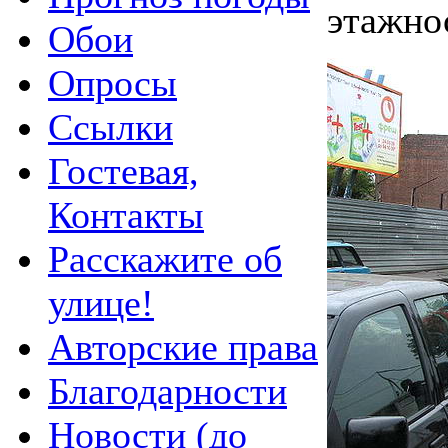
этажно
Обои
Опросы
Ссылки
Гостевая,
Контакты
Расскажите об
улице!
Авторские права
Благодарности
Новости (до