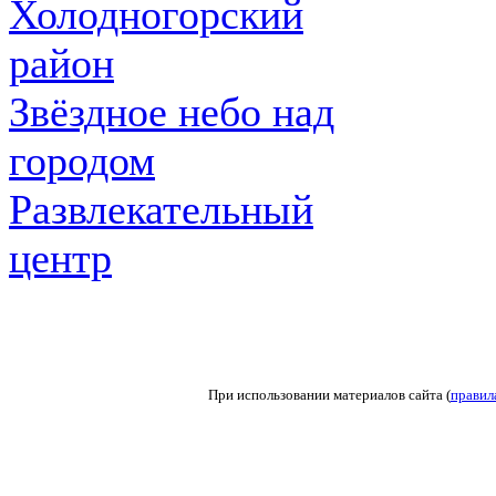
Холодногорский
район
Звёздное небо над
городом
Развлекательный
центр
При использовании материалов сайта (
правил