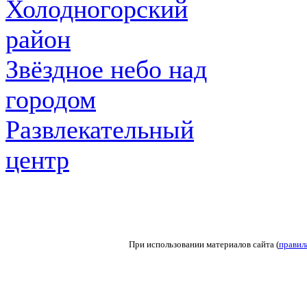
Холодногорский
район
Звёздное небо над
городом
Развлекательный
центр
При использовании материалов сайта (
правил