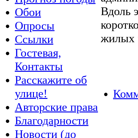
Вдоль 
Обои
коротко
Опросы
жилых 
Ссылки
Гостевая,
Контакты
Расскажите об
улице!
Комм
Авторские права
Благодарности
Новости (до