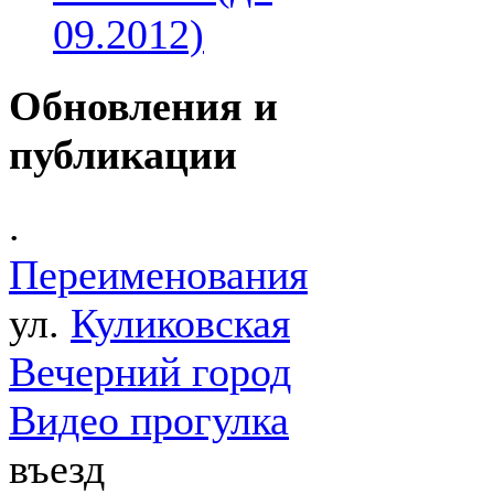
09.2012)
Обновления и
публикации
.
Переименования
ул.
Куликовская
Вечерний город
Видео прогулка
въезд