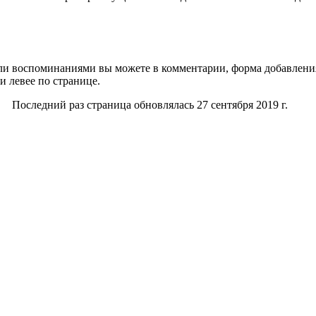
и воспоминаниями вы можете в комментарии, форма добавления
и левее по странице.
Последний раз страница обновлялась 27 сентября 2019 г.