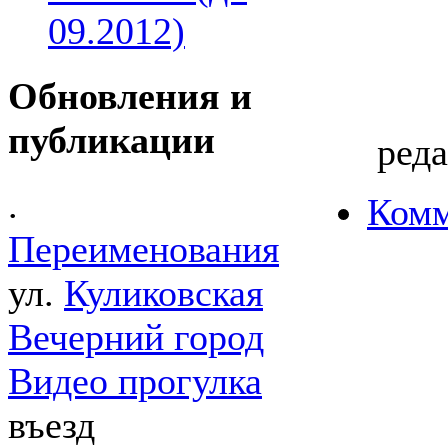
09.2012)
Обновления и
публикации
реда
.
Комм
Переименования
ул.
Куликовская
Вечерний город
Видео прогулка
въезд