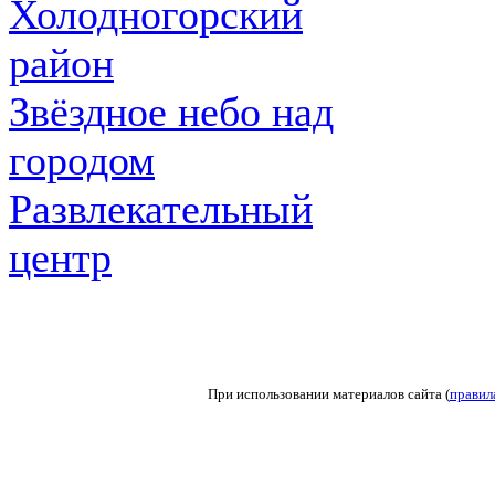
Холодногорский
район
Звёздное небо над
городом
Развлекательный
центр
При использовании материалов сайта (
правил