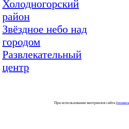
Холодногорский
район
Звёздное небо над
городом
Развлекательный
центр
При использовании материалов сайта (
правил