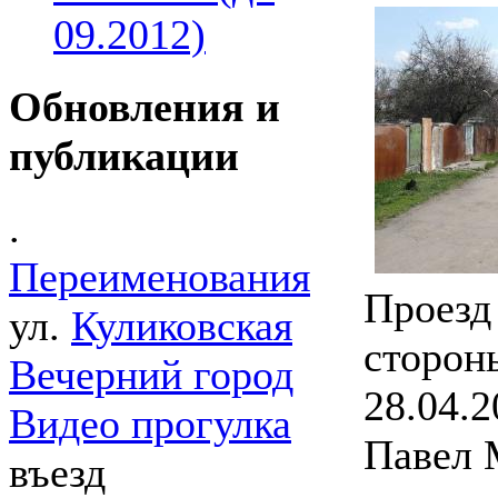
09.2012)
Обновления и
публикации
.
Переименования
Проезд
ул.
Куликовская
сторон
Вечерний город
28.04.2
Видео прогулка
Павел 
въезд