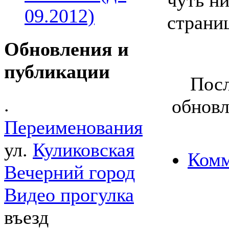
09.2012)
страни
Обновления и
публикации
Посл
.
обновл
Переименования
ул.
Куликовская
Комм
Вечерний город
Видео прогулка
въезд