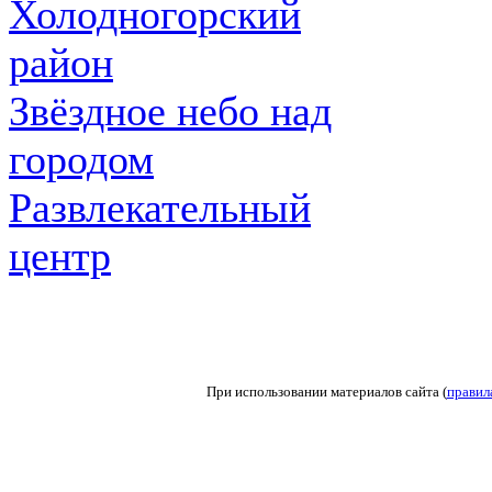
Холодногорский
район
Звёздное небо над
городом
Развлекательный
центр
При использовании материалов сайта (
правил