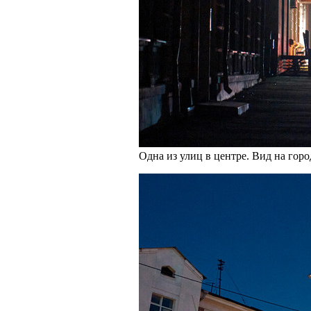
Одна из улиц в центре. Вид на горо