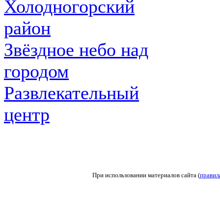
Холодногорский
район
Звёздное небо над
городом
Развлекательный
центр
При использовании материалов сайта (
правил