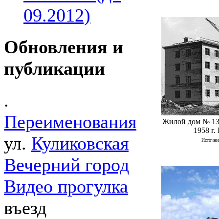
09.2012)
Обновления и
публикации
.
Переименования
Жилой дом № 13 
1958 г.
ул.
Куликовская
Источник
Вечерний город
Видео прогулка
въезд