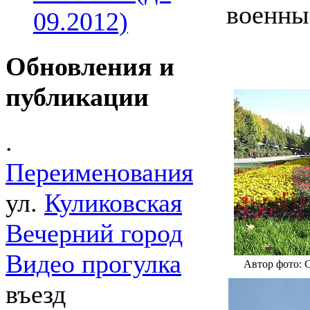
военны
09.2012)
Обновления и
публикации
.
Переименования
ул.
Куликовская
Вечерний город
Видео прогулка
Автор фото: С
въезд