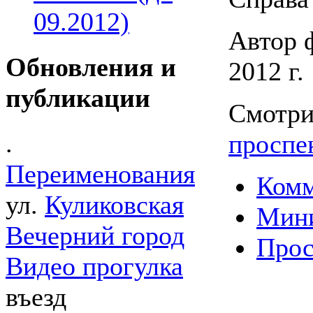
09.2012)
Автор 
Обновления и
2012 г.
публикации
Смотри
.
проспе
Переименования
Комм
ул.
Куликовская
Мин
Вечерний город
Прос
Видео прогулка
въезд