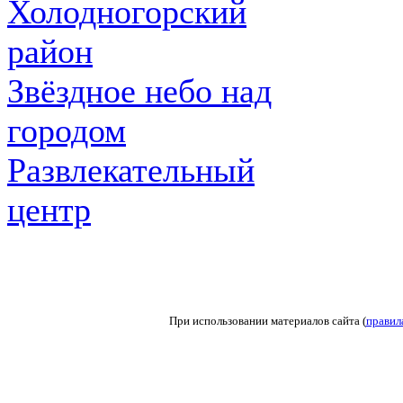
Холодногорский
район
Звёздное небо над
городом
Развлекательный
центр
При использовании материалов сайта (
правил