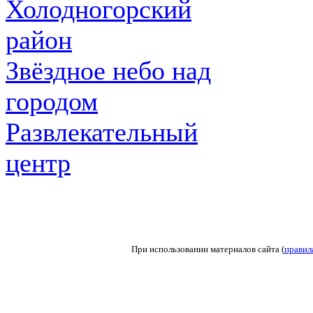
Холодногорский
район
Звёздное небо над
городом
Развлекательный
центр
При использовании материалов сайта (
правил