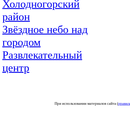
Холодногорский
район
Звёздное небо над
городом
Развлекательный
центр
При использовании материалов сайта (
правил