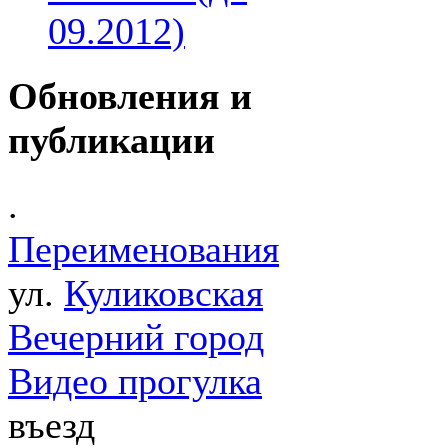
09.2012)
Обновления и
публикации
.
Переименования
ул.
Куликовская
Вечерний город
Видео прогулка
въезд