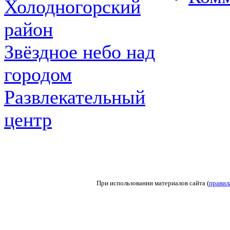
Холодногорский
район
Звёздное небо над
городом
Развлекательный
центр
При использовании материалов сайта (
правил