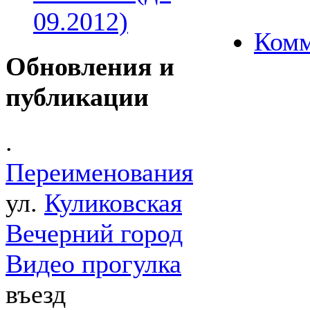
09.2012)
Комм
Обновления и
публикации
.
Переименования
ул.
Куликовская
Вечерний город
Видео прогулка
въезд