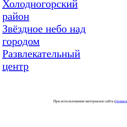
Холодногорский
район
Звёздное небо над
городом
Развлекательный
центр
При использовании материалов сайта (
правил