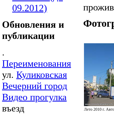
прожив
09.2012)
Фотог
Обновления и
публикации
.
Переименования
ул.
Куликовская
Вечерний город
Видео прогулка
въезд
Лето 2010 г. Авт
.