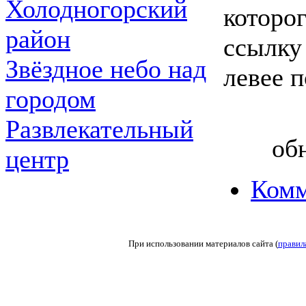
Холодногорский
которо
район
ссылку
Звёздное небо над
левее 
городом
Развлекательный
об
центр
Комм
При использовании материалов сайта (
правил