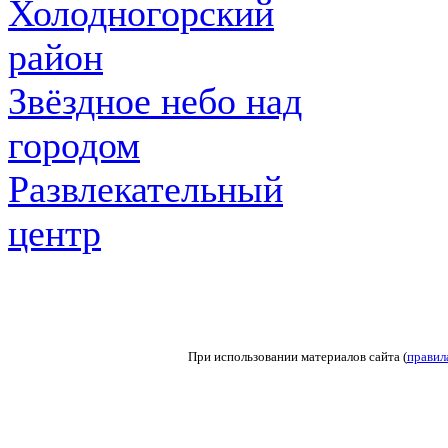
Холодногорский
район
Звёздное небо над
городом
Развлекательный
центр
При использовании материалов сайта (
правил