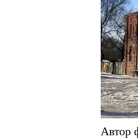
Автор 