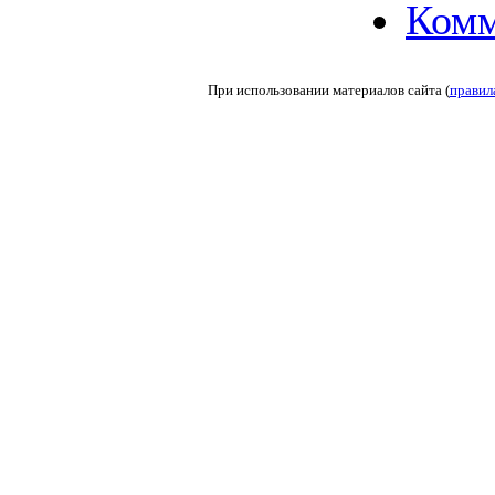
Комм
При использовании материалов сайта (
правил