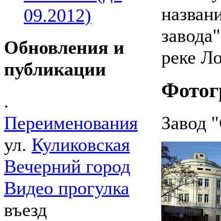
названи
09.2012)
завода"
Обновления и
реке Л
публикации
Фотог
.
Завод 
Переименования
ул.
Куликовская
Вечерний город
Видео прогулка
въезд