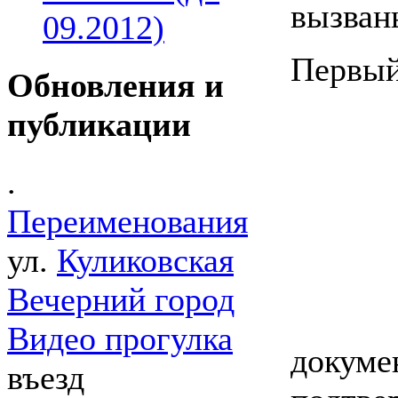
вызван
09.2012)
Первы
Обновления и
публикации
.
Переименования
ул.
Куликовская
Вечерний город
Видео прогулка
докуме
въезд