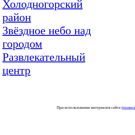
Холодногорский
район
Звёздное небо над
городом
Развлекательный
центр
При использовании материалов сайта (
правил