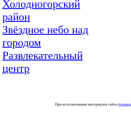
Холодногорский
район
Звёздное небо над
городом
Развлекательный
центр
При использовании материалов сайта (
правил