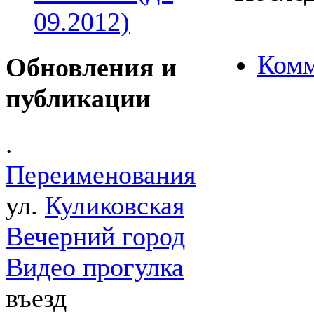
09.2012)
Комм
Обновления и
публикации
.
Переименования
ул.
Куликовская
Вечерний город
Видео прогулка
въезд