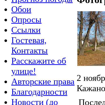
Обои
Опросы
Ссылки
Гостевая,
Контакты
Расскажите об
улице!
2 ноябр
Авторские права
Кажано
Благодарности
Новости (до
Послед