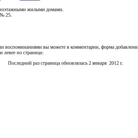
одноэтажными жилыми домами.
 № 25.
и воспоминаниями вы можете в комментарии, форма добавления
и левее по странице.
Последний раз страница обновлялась 2 января 2012 г.