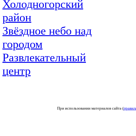
Холодногорский
район
Звёздное небо над
городом
Развлекательный
центр
При использовании материалов сайта (
правил