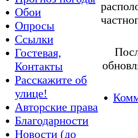
распол
Обои
частног
Опросы
Ссылки
Посл
Гостевая,
обновл
Контакты
Расскажите об
улице!
Комм
Авторские права
Благодарности
Новости (до