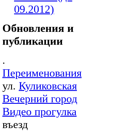
09.2012)
Обновления и
публикации
.
Переименования
ул.
Куликовская
Вечерний город
Видео прогулка
въезд