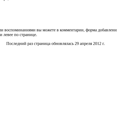
и воспоминаниями вы можете в комментарии, форма добавления
и левее по странице.
Последний раз страница обновлялась 29 апреля 2012 г.