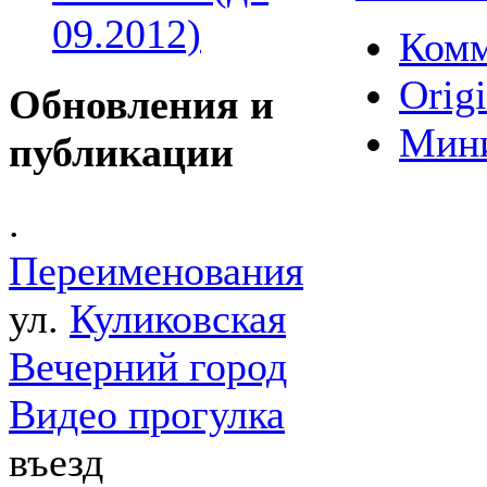
09.2012)
Комм
Origi
Обновления и
Мин
публикации
.
Переименования
ул.
Куликовская
Вечерний город
Видео прогулка
въезд