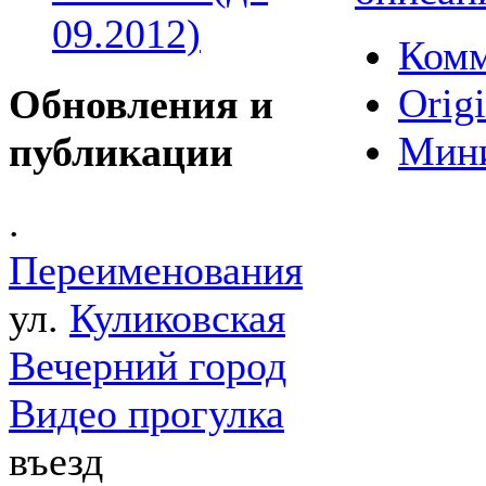
09.2012)
Комм
Origi
Обновления и
Мин
публикации
.
Переименования
ул.
Куликовская
Вечерний город
Видео прогулка
въезд