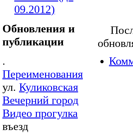
09.2012)
Обновления и
Посл
публикации
обновля
Комм
.
Переименования
ул.
Куликовская
Вечерний город
Видео прогулка
въезд