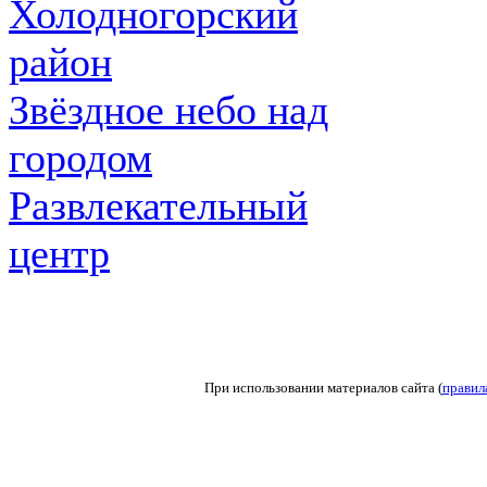
Холодногорский
район
Звёздное небо над
городом
Развлекательный
центр
При использовании материалов сайта (
правил