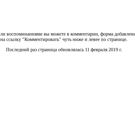
ли воспоминаниями вы можете в комментарии, форма добавлени
на ссылку "Комментировать" чуть ниже и левее по странице.
Последний раз страница обновлялась 11 февраля 2019 г.