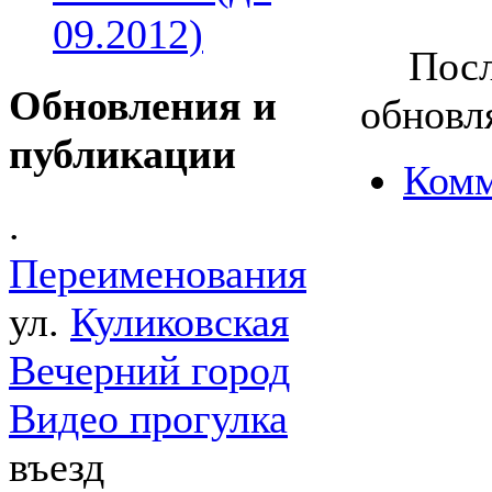
09.2012)
Посл
Обновления и
обновля
публикации
Комм
.
Переименования
ул.
Куликовская
Вечерний город
Видео прогулка
въезд