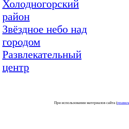
Холодногорский
район
Звёздное небо над
городом
Развлекательный
центр
При использовании материалов сайта (
правил