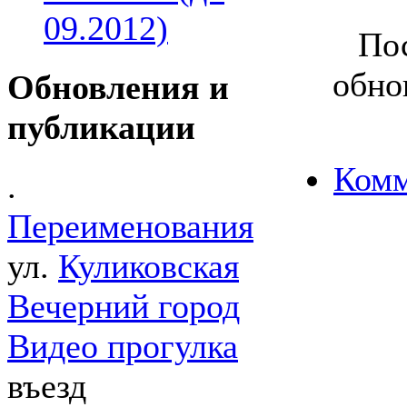
09.2012)
Пос
обно
Обновления и
публикации
Комм
.
Переименования
ул.
Куликовская
Вечерний город
Видео прогулка
въезд