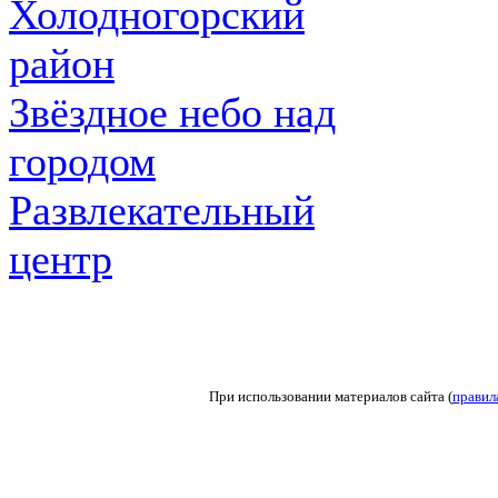
Холодногорский
район
Звёздное небо над
городом
Развлекательный
центр
При использовании материалов сайта (
правил