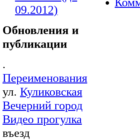
Комм
09.2012)
Обновления и
публикации
.
Переименования
ул.
Куликовская
Вечерний город
Видео прогулка
въезд