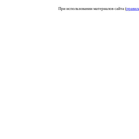
При использовании материалов сайта (
правил